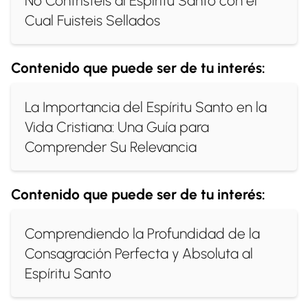
No Contristéis al Espíritu Santo con el
Cual Fuisteis Sellados
Contenido que puede ser de tu interés:
La Importancia del Espíritu Santo en la
Vida Cristiana: Una Guía para
Comprender Su Relevancia
Contenido que puede ser de tu interés:
Comprendiendo la Profundidad de la
Consagración Perfecta y Absoluta al
Espíritu Santo