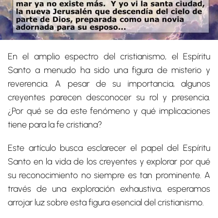
En el amplio espectro del cristianismo, el Espíritu
Santo a menudo ha sido una figura de misterio y
reverencia. A pesar de su importancia, algunos
creyentes parecen desconocer su rol y presencia.
¿Por qué se da este fenómeno y qué implicaciones
tiene para la fe cristiana?
Este artículo busca esclarecer el papel del Espíritu
Santo en la vida de los creyentes y explorar por qué
su reconocimiento no siempre es tan prominente. A
través de una exploración exhaustiva, esperamos
arrojar luz sobre esta figura esencial del cristianismo.