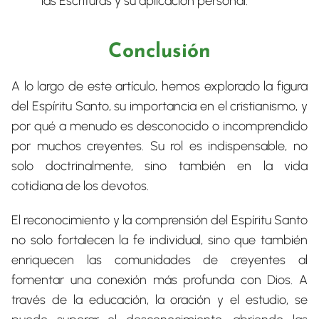
las Escrituras y su aplicación personal.
Conclusión
A lo largo de este artículo, hemos explorado la figura
del Espíritu Santo, su importancia en el cristianismo, y
por qué a menudo es desconocido o incomprendido
por muchos creyentes. Su rol es indispensable, no
solo doctrinalmente, sino también en la vida
cotidiana de los devotos.
El reconocimiento y la comprensión del Espíritu Santo
no solo fortalecen la fe individual, sino que también
enriquecen las comunidades de creyentes al
fomentar una conexión más profunda con Dios. A
través de la educación, la oración y el estudio, se