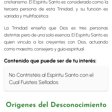
cristianismo. El Espíritu Santo es considerado como la
tercera persona de esta Trinidad, y su función es
variada y multifacética.
La Trinidad enseña que Dios es tres personas
distintas pero de una sola esencia. El Espíritu Santo es
quien vincula a los creyentes con Dios, actuando
como maestro, consejero y guía espiritual.
Contenido que puede ser de tu interés:
No Contristéis al Espíritu Santo con el
Cual Fuisteis Sellados
Orígenes del Desconocimiento