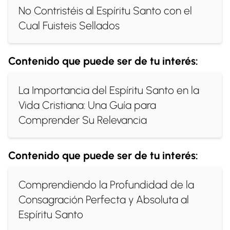
No Contristéis al Espíritu Santo con el
Cual Fuisteis Sellados
Contenido que puede ser de tu interés:
La Importancia del Espíritu Santo en la
Vida Cristiana: Una Guía para
Comprender Su Relevancia
Contenido que puede ser de tu interés:
Comprendiendo la Profundidad de la
Consagración Perfecta y Absoluta al
Espíritu Santo