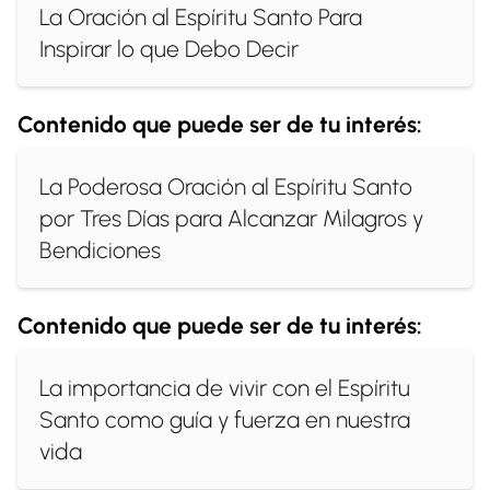
La Oración al Espíritu Santo Para
Inspirar lo que Debo Decir
Contenido que puede ser de tu interés:
La Poderosa Oración al Espíritu Santo
por Tres Días para Alcanzar Milagros y
Bendiciones
Contenido que puede ser de tu interés:
La importancia de vivir con el Espíritu
Santo como guía y fuerza en nuestra
vida