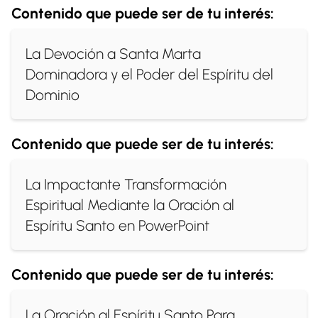
Contenido que puede ser de tu interés:
La Devoción a Santa Marta
Dominadora y el Poder del Espíritu del
Dominio
Contenido que puede ser de tu interés:
La Impactante Transformación
Espiritual Mediante la Oración al
Espíritu Santo en PowerPoint
Contenido que puede ser de tu interés:
La Oración al Espíritu Santo Para