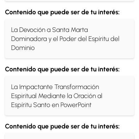
Contenido que puede ser de tu interés:
La Devoción a Santa Marta
Dominadora y el Poder del Espíritu del
Dominio
Contenido que puede ser de tu interés:
La Impactante Transformación
Espiritual Mediante la Oración al
Espíritu Santo en PowerPoint
Contenido que puede ser de tu interés: