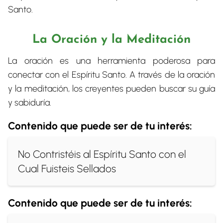
Santo.
La Oración y la Meditación
La oración es una herramienta poderosa para
conectar con el Espíritu Santo. A través de la oración
y la meditación, los creyentes pueden buscar su guía
y sabiduría.
Contenido que puede ser de tu interés:
No Contristéis al Espíritu Santo con el
Cual Fuisteis Sellados
Contenido que puede ser de tu interés: