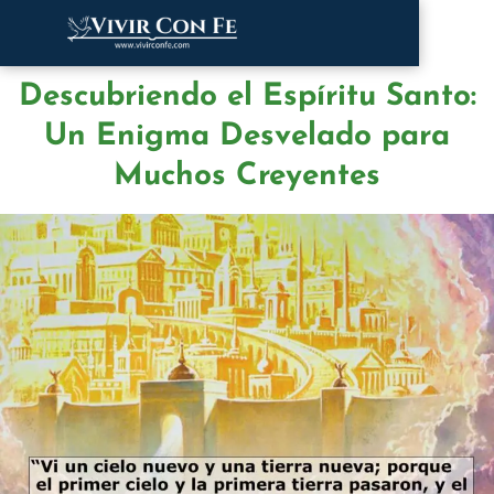
Descubriendo el Espíritu Santo:
Un Enigma Desvelado para
Muchos Creyentes