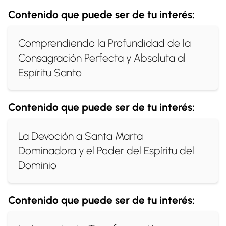
Contenido que puede ser de tu interés:
Comprendiendo la Profundidad de la
Consagración Perfecta y Absoluta al
Espíritu Santo
Contenido que puede ser de tu interés:
La Devoción a Santa Marta
Dominadora y el Poder del Espíritu del
Dominio
Contenido que puede ser de tu interés: