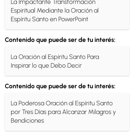
La Impactante Transformación
Espiritual Mediante la Oración al
Espíritu Santo en PowerPoint
Contenido que puede ser de tu interés:
La Oración al Espíritu Santo Para
Inspirar lo que Debo Decir
Contenido que puede ser de tu interés:
La Poderosa Oración al Espíritu Santo
por Tres Días para Alcanzar Milagros y
Bendiciones