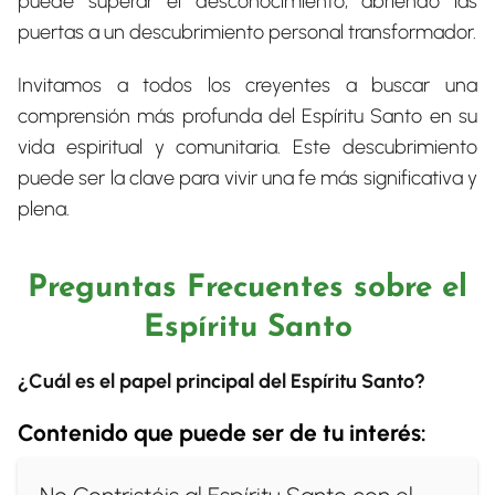
puede superar el desconocimiento, abriendo las
puertas a un descubrimiento personal transformador.
Invitamos a todos los creyentes a buscar una
comprensión más profunda del Espíritu Santo en su
vida espiritual y comunitaria. Este descubrimiento
puede ser la clave para vivir una fe más significativa y
plena.
Preguntas Frecuentes sobre el
Espíritu Santo
¿Cuál es el papel principal del Espíritu Santo?
Contenido que puede ser de tu interés: