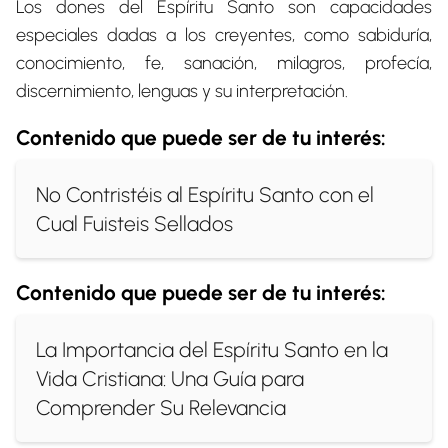
Los dones del Espíritu Santo son capacidades
especiales dadas a los creyentes, como sabiduría,
conocimiento, fe, sanación, milagros, profecía,
discernimiento, lenguas y su interpretación.
Contenido que puede ser de tu interés:
No Contristéis al Espíritu Santo con el
Cual Fuisteis Sellados
Contenido que puede ser de tu interés:
La Importancia del Espíritu Santo en la
Vida Cristiana: Una Guía para
Comprender Su Relevancia