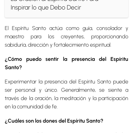
Inspirar lo que Debo Decir
El Espíritu Santo actúa como guía, consolador y
maestro para los creyentes, proporcionando
sabiduría, dirección y fortalecimiento espiritual.
¿Cómo puedo sentir la presencia del Espíritu
Santo?
Experimentar la presencia del Espíritu Santo puede
ser personal y único. Generalmente, se siente a
través de la oración, la meditación y la participación
en la comunidad de fe.
¿Cuáles son los dones del Espíritu Santo?