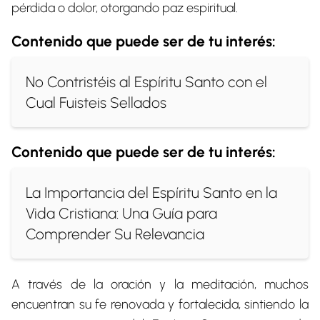
pérdida o dolor, otorgando paz espiritual.
Contenido que puede ser de tu interés:
No Contristéis al Espíritu Santo con el
Cual Fuisteis Sellados
Contenido que puede ser de tu interés:
La Importancia del Espíritu Santo en la
Vida Cristiana: Una Guía para
Comprender Su Relevancia
A través de la oración y la meditación, muchos
encuentran su fe renovada y fortalecida, sintiendo la