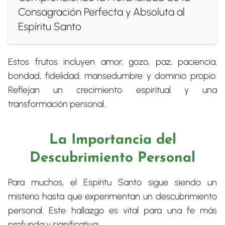
Consagración Perfecta y Absoluta al
Espíritu Santo
Estos frutos incluyen amor, gozo, paz, paciencia,
bondad, fidelidad, mansedumbre y dominio propio.
Reflejan un crecimiento espiritual y una
transformación personal.
La Importancia del
Descubrimiento Personal
Para muchos, el Espíritu Santo sigue siendo un
misterio hasta que experimentan un descubrimiento
personal. Este hallazgo es vital para una fe más
profunda y significativa.