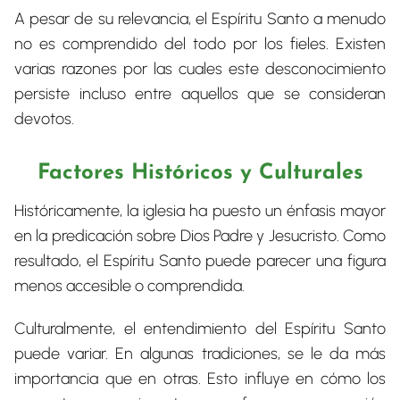
A pesar de su relevancia, el Espíritu Santo a menudo
no es comprendido del todo por los fieles. Existen
varias razones por las cuales este desconocimiento
persiste incluso entre aquellos que se consideran
devotos.
Factores Históricos y Culturales
Históricamente, la iglesia ha puesto un énfasis mayor
en la predicación sobre Dios Padre y Jesucristo. Como
resultado, el Espíritu Santo puede parecer una figura
menos accesible o comprendida.
Culturalmente, el entendimiento del Espíritu Santo
puede variar. En algunas tradiciones, se le da más
importancia que en otras. Esto influye en cómo los