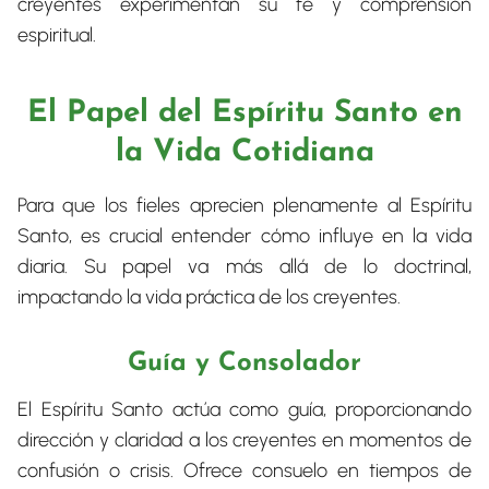
creyentes experimentan su fe y comprensión
espiritual.
El Papel del Espíritu Santo en
la Vida Cotidiana
Para que los fieles aprecien plenamente al Espíritu
Santo, es crucial entender cómo influye en la vida
diaria. Su papel va más allá de lo doctrinal,
impactando la vida práctica de los creyentes.
Guía y Consolador
El Espíritu Santo actúa como guía, proporcionando
dirección y claridad a los creyentes en momentos de
confusión o crisis. Ofrece consuelo en tiempos de