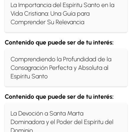
La Importancia del Espíritu Santo en la
Vida Cristiana: Una Guía para
Comprender Su Relevancia
Contenido que puede ser de tu interés:
Comprendiendo la Profundidad de la
Consagración Perfecta y Absoluta al
Espíritu Santo
Contenido que puede ser de tu interés:
La Devoción a Santa Marta
Dominadora y el Poder del Espíritu del
Dominio