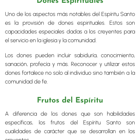
Dones Espirituales
Uno de los aspectos más notables del Espíritu Santo
es la provisión de dones espirituales. Estos son
capacidades especiales dadas a los creyentes para
el servicio en la iglesia y la comunidad.
Los dones pueden incluir sabiduría, conocimiento,
sanación, profecía y más. Reconocer y utilizar estos
dones fortalece no solo al individuo sino también a la
comunidad de fe.
Frutos del Espíritu
A diferencia de los dones que son habilidades
específicas, los frutos del Espíritu Santo son
cualidades de carácter que se desarrollan en los