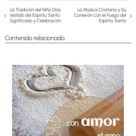
La Tradición del Niño Dios
La Música Cristiana y Su
Vestido del Espíritu Santo:
Conexión con el Fuego del
Significado y Celebración
Espíritu Santo
Contenido relacionado