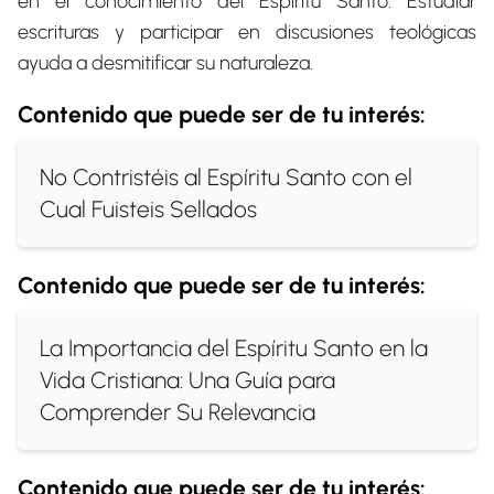
en el conocimiento del Espíritu Santo. Estudiar
escrituras y participar en discusiones teológicas
ayuda a desmitificar su naturaleza.
Contenido que puede ser de tu interés:
No Contristéis al Espíritu Santo con el
Cual Fuisteis Sellados
Contenido que puede ser de tu interés:
La Importancia del Espíritu Santo en la
Vida Cristiana: Una Guía para
Comprender Su Relevancia
Contenido que puede ser de tu interés: