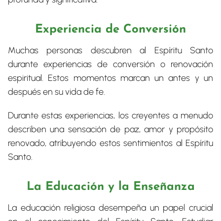
Experiencia de Conversión
Muchas personas descubren al Espíritu Santo
durante experiencias de conversión o renovación
espiritual. Estos momentos marcan un antes y un
después en su vida de fe.
Durante estas experiencias, los creyentes a menudo
describen una sensación de paz, amor y propósito
renovado, atribuyendo estos sentimientos al Espíritu
Santo.
La Educación y la Enseñanza
La educación religiosa desempeña un papel crucial