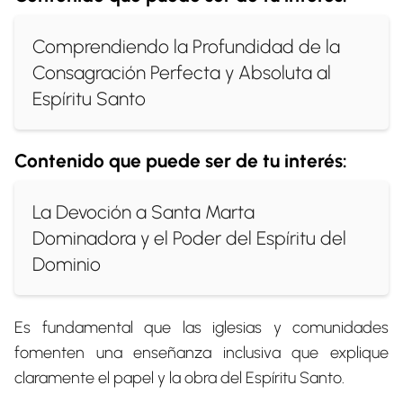
Comprendiendo la Profundidad de la
Consagración Perfecta y Absoluta al
Espíritu Santo
Contenido que puede ser de tu interés:
La Devoción a Santa Marta
Dominadora y el Poder del Espíritu del
Dominio
Es fundamental que las iglesias y comunidades
fomenten una enseñanza inclusiva que explique
claramente el papel y la obra del Espíritu Santo.