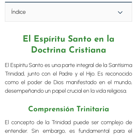
Índice
El Espíritu Santo en la
Doctrina Cristiana
El Espíritu Santo es una parte integral de la Santísima
Trinidad, junto con el Padre y el Hijo. Es reconocido
como el poder de Dios manifestado en el mundo,
desempeñando un papel crucial en la vida religiosa.
Comprensión Trinitaria
El concepto de la Trinidad puede ser complejo de
entender. Sin embargo, es fundamental para el