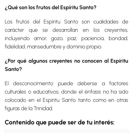
¿Qué son los frutos del Espíritu Santo?
Los frutos del Espíritu Santo son cualidades de
carácter que se desarrollan en los creyentes,
incluyendo amor, gozo, paz, paciencia, bondad,
fidelidad, mansedumbre y dominio propio.
¿Por qué algunos creyentes no conocen al Espíritu
Santo?
El desconocimiento puede deberse a factores
culturales o educativos, donde el énfasis no ha sido
colocado en el Espíritu Santo tanto como en otras
figuras de la Trinidad.
Contenido que puede ser de tu interés: