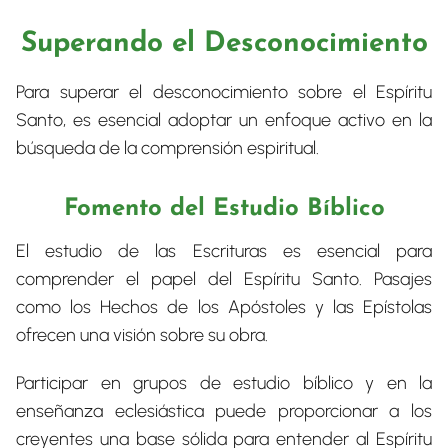
Superando el Desconocimiento
Para superar el desconocimiento sobre el Espíritu
Santo, es esencial adoptar un enfoque activo en la
búsqueda de la comprensión espiritual.
Fomento del Estudio Bíblico
El estudio de las Escrituras es esencial para
comprender el papel del Espíritu Santo. Pasajes
como los Hechos de los Apóstoles y las Epístolas
ofrecen una visión sobre su obra.
Participar en grupos de estudio bíblico y en la
enseñanza eclesiástica puede proporcionar a los
creyentes una base sólida para entender al Espíritu