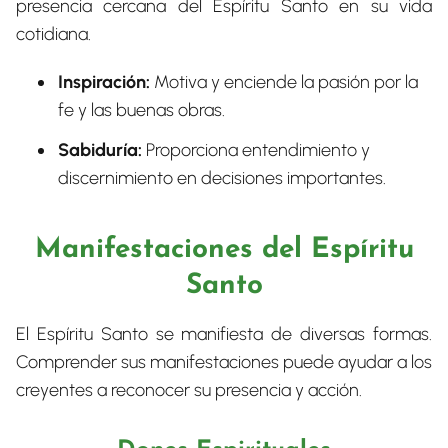
presencia cercana del Espíritu Santo en su vida
cotidiana.
Inspiración:
Motiva y enciende la pasión por la
fe y las buenas obras.
Sabiduría:
Proporciona entendimiento y
discernimiento en decisiones importantes.
Manifestaciones del Espíritu
Santo
El Espíritu Santo se manifiesta de diversas formas.
Comprender sus manifestaciones puede ayudar a los
creyentes a reconocer su presencia y acción.