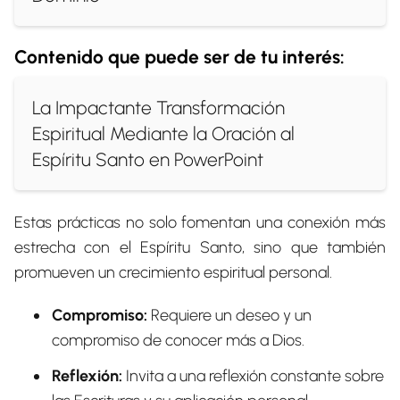
Contenido que puede ser de tu interés:
La Impactante Transformación
Espiritual Mediante la Oración al
Espíritu Santo en PowerPoint
Estas prácticas no solo fomentan una conexión más
estrecha con el Espíritu Santo, sino que también
promueven un crecimiento espiritual personal.
Compromiso:
Requiere un deseo y un
compromiso de conocer más a Dios.
Reflexión:
Invita a una reflexión constante sobre