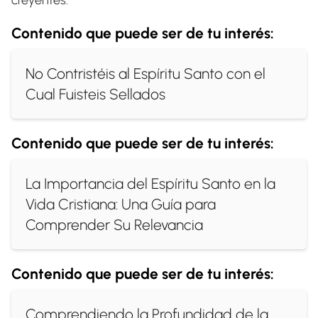
creyentes.
Contenido que puede ser de tu interés:
No Contristéis al Espíritu Santo con el
Cual Fuisteis Sellados
Contenido que puede ser de tu interés:
La Importancia del Espíritu Santo en la
Vida Cristiana: Una Guía para
Comprender Su Relevancia
Contenido que puede ser de tu interés:
Comprendiendo la Profundidad de la